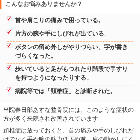
頚椎症
こんなお悩みありませんか？