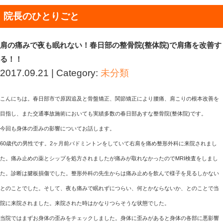
Blog記事一覧
>
未分類
> 肩の痛み
春日部の整骨院(整体院)で肩痛を改