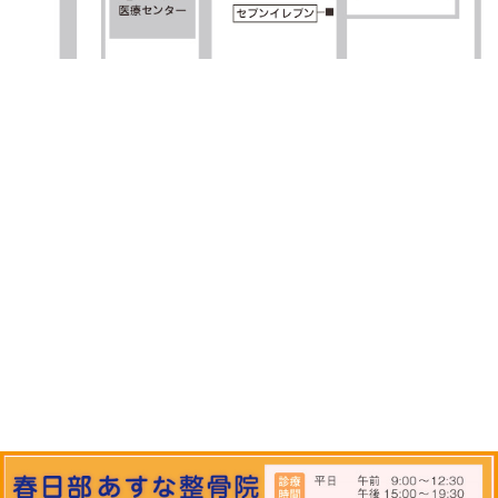
が沸くと思います。 自分に合っ
けるためにも、気軽に友だち登録
してみてください！