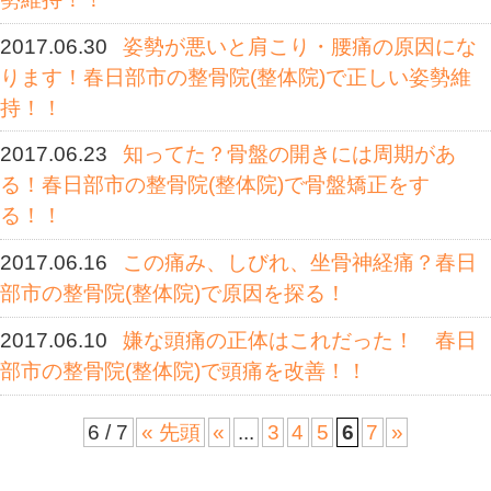
骨院(整体院)で肩こりを根本改善す
2017.08.21
腰痛は生活習慣病！春
体院)で腰痛を根本改善する！！ ２
2017.08.12
腰痛は生活習慣病！春
体院)で腰痛を根本改善する！！
2017.07.21
肩こりは生活習慣病！
(整体院)で肩こりを根本改善する！
2017.07.14
なぜ施術をしてもよく
春日部市の整骨院(整体院)で腰痛、